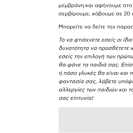
μεμβράνη και αφήνουμε στο ψ
σερβίρουμε, κόβουμε σε 20 
Μπορείτε να δείτε την παρα
Το να φτιάχνετε εσείς οι ίδι
δυνατότητα να προσθέτετε κα
εσείς την επιλογή των πρώτω
θα φάνε τα παιδιά σας. Επίσ
ή πόσο γλυκές θα είναι και
φαντασία σας, λάβετε υπόψη
αλλεργίες των παιδιών και τ
σας επιτυχία!