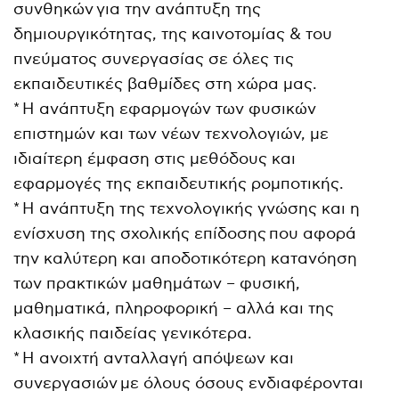
συνθηκών για την ανάπτυξη της
δημιουργικότητας, της καινοτομίας & του
πνεύματος συνεργασίας σε όλες τις
εκπαιδευτικές βαθμίδες στη χώρα μας.
* Η ανάπτυξη εφαρμογών των φυσικών
επιστημών και των νέων τεχνολογιών, με
ιδιαίτερη έμφαση στις μεθόδους και
εφαρμογές της εκπαιδευτικής ρομποτικής.
* Η ανάπτυξη της τεχνολογικής γνώσης και η
ενίσχυση της σχολικής επίδοσης που αφορά
την καλύτερη και αποδοτικότερη κατανόηση
των πρακτικών μαθημάτων – φυσική,
μαθηματικά, πληροφορική – αλλά και της
κλασικής παιδείας γενικότερα.
* Η ανοιχτή ανταλλαγή απόψεων και
συνεργασιών με όλους όσους ενδιαφέρονται