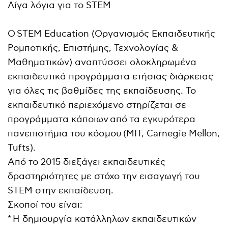
Λίγα λόγια για το STEM
Ο STEM Education (Οργανισμός Εκπαιδευτικής
Ρομποτικής, Επιστήμης, Τεχνολογίας &
Μαθηματικών) αναπτύσσει ολοκληρωμένα
εκπαιδευτικά προγράμματα ετήσιας διάρκειας
για όλες τις βαθμίδες της εκπαίδευσης. Το
εκπαιδευτικό περιεχόμενο στηρίζεται σε
προγράμματα κάποιων από τα εγκυρότερα
πανεπιστήμια του κόσμου (MIT, Carnegie Mellon,
Tufts).
Από το 2015 διεξάγει εκπαιδευτικές
δραστηριότητες με στόχο την εισαγωγή του
STEM στην εκπαίδευση.
Σκοποί του είναι:
* Η δημιουργία κατάλληλων εκπαιδευτικών