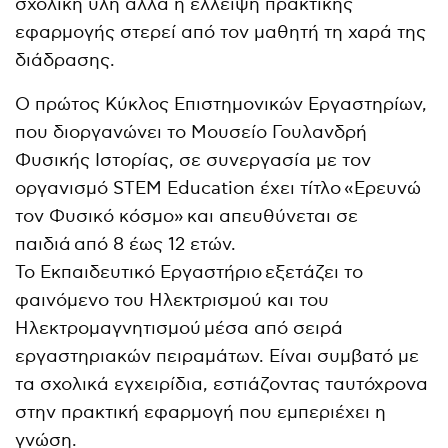
σχολική ύλη αλλά η έλλειψη πρακτικής
εφαρμογής στερεί από τον μαθητή τη χαρά της
διάδρασης.
Ο πρώτος Κύκλος Επιστημονικών Εργαστηρίων,
που διοργανώνει το Μουσείο Γουλανδρή
Φυσικής Ιστορίας, σε συνεργασία με τον
οργανισμό STEM Education έχει τίτλο «Ερευνώ
τον Φυσικό κόσμο» και απευθύνεται σε
παιδιά από 8 έως 12 ετών.
Το Εκπαιδευτικό Εργαστήριο εξετάζει το
φαινόμενο του Ηλεκτρισμού και του
Ηλεκτρομαγνητισμού μέσα από σειρά
εργαστηριακών πειραμάτων. Είναι συμβατό με
τα σχολικά εγχειρίδια, εστιάζοντας ταυτόχρονα
στην πρακτική εφαρμογή που εμπεριέχει η
γνώση.