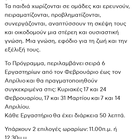
Τα παιδιά χωρίζονται σε ομάδες και ερευνούν,
πειραματίζονται, προβληματίζονται,
συνεργάζονται, αναπτύσσουν τη σκέψη τους
και οικοδομούν μια στέρεη και ουσιαστική
γνώση. Μια γνώση, εφόδιο για τη ζωή και την
εξέλιξή τους.
Το Πρόγραμμα, περιλαμβάνει σειρά 6
Εργαστηρίων από τον Φεβρουάριο έως τον
Απρίλιο και θα πραγματοποιηθούν
συγκεκριμένα στις: Κυριακές 17 και 24
Φεβρουαρίου, 17 και 31 Μαρτίου και 7 και 14
Απριλίου.
Κάθε Εργαστήριο θα έχει διάρκεια 50 λεπτά.
Υπάρχουν 2 επιλογές ωραρίων: 11.00π.μ. ή
12.30μ.μ.