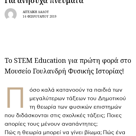
Για ανήσυχα πνεύματα
ΑΓΓΕΛΙΚΉ ΛΆΛΟΥ
16 ΦΕΒΡΟΥΑΡΊΟΥ 2019
Το STEM Education για πρώτη φορά στο
Μουσείο Γουλανδρή Φυσικής Ιστορίας!
Π
όσο καλά κατανοούν τα παιδιά των
μεγαλύτερων τάξεων του Δημοτικού
τη θεωρία των φυσικών επιστημών
που διδάσκονται στις σχολικές τάξεις; Ποιες
απορίες τους μένουν αναπάντητες;
Πώς η θεωρία μπορεί να γίνει βίωμα; Πώς ένα