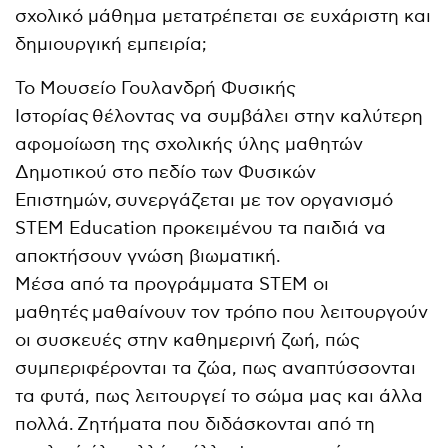
σχολικό μάθημα μετατρέπεται σε ευχάριστη και
δημιουργική εμπειρία;
Το Μουσείο Γουλανδρή Φυσικής
Ιστορίας θέλοντας να συμβάλει στην καλύτερη
αφομοίωση της σχολικής ύλης μαθητών
Δημοτικού στο πεδίο των Φυσικών
Επιστημών, συνεργάζεται με τον οργανισμό
STEM Education προκειμένου τα παιδιά να
αποκτήσουν γνώση βιωματική.
Μέσα από τα προγράμματα STEM οι
μαθητές μαθαίνουν τον τρόπο που λειτουργούν
οι συσκευές στην καθημερινή ζωή, πώς
συμπεριφέρονται τα ζώα, πως αναπτύσσονται
τα φυτά, πως λειτουργεί το σώμα μας και άλλα
πολλά. Ζητήματα που διδάσκονται από τη