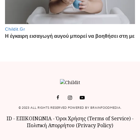
© 2023 ALL RIGHTS RESERVED POWERED BY BRAINFOODMEDIA.
ID
-
ΕΠΙΚΟΙΝΩΝΙΑ
-
Όροι Χρήσης (Terms of Service)
-
Πολιτική Απορρήτου (Privacy Policy)