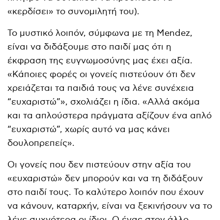
«κερδίσει» το συνομιλητή του).
Το μυστικό λοιπόν, σύμφωνα με τη Mendez,
είναι να διδάξουμε στο παιδί μας ότι η
έκφραση της ευγνωμοσύνης μας έχει αξία.
«Κάποιες φορές οι γονείς πιστεύουν ότι δεν
χρειάζεται τα παιδιά τους να λένε συνέχεια
“ευχαριστώ”», σχολιάζει η ίδια. «Αλλά ακόμα
και τα απλούστερα πράγματα αξίζουν ένα απλό
“ευχαριστώ”, χωρίς αυτό να μας κάνει
δουλοπρεπείς».
Οι γονείς που δεν πιστεύουν στην αξία του
«ευχαριστώ» δεν μπορούν και να τη διδάξουν
στο παιδί τους. Το καλύτερο λοιπόν που έχουν
να κάνουν, καταρχήν, είναι να ξεκινήσουν να το
λένε συχνότερα οι ίδιοι. Ο ένας στον άλλο,