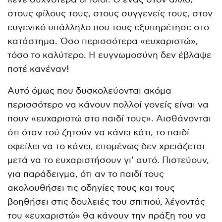
στους φίλους τους, στους συγγενείς τους, στον
ευγενικό υπάλληλο που τους εξυπηρέτησε στο
κατάστημα. Όσο περισσότερα «ευχαριστώ»,
τόσο το καλύτερο. Η ευγνωμοσύνη δεν έβλαψε
ποτέ κανέναν!
Αυτό όμως που δυσκολεύονται ακόμα
περισσότερο να κάνουν πολλοί γονείς είναι να
πουν «ευχαριστώ στο παιδί τους». Αισθάνονται
ότι όταν τού ζητούν να κάνει κάτι, το παιδί
οφείλει να το κάνει, επομένως δεν χρειάζεται
μετά να το ευχαριστήσουν γι’ αυτό. Πιστεύουν,
για παράδειγμα, ότι αν το παιδί τους
ακολουθήσει τις οδηγίες τους και τους
βοηθήσει στις δουλειές του σπιτιού, λέγοντάς
του «ευχαριστώ» θα κάνουν την πράξη του να