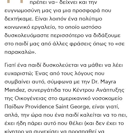
πρέπει να– δείχνει και την
ευγνωμοσύνη μας για μια προσφορά που
δεχτήκαμε. Είναι λοιπόν ένα πολύτιμο
κοινωνικό εργαλείο, το οποίο ωστόσο
δυσκολευόμαστε περισσότερο να διδάξουμε
στο παιδί μας από άλλες φράσεις όπως το «σε
παρακαλώ».
Γιατί ένα παιδί δυσκολεύεται να μάθει να λέει
ευχαριστώ; Ένας από τους λόγους που
συμβαίνει αυτό, σύμφωνα με την Dr. Mayra
Mendez, συνεργάτιδα του Κέντρου Ανάπτυξης
της Οικογένειας στο αμερικανικό νοσοκομείο
Παίδων Providence Saint George, είναι γιατί,
απλά, την ώρα που ένα παιδί καλείται να το πει,
έχει ήδη πάρει αυτό που θέλει (και δεν έχει το
κίνητρο να συνεχίσει να προσπαθεί να