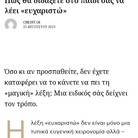
Πώς θα διδάξετε στο παιδί σας να
λέει «ευχαριστώ»
CHILDIT.GR
25 ΑΥΓΟΎΣΤΟΥ 2023
Όσο κι αν προσπαθείτε, δεν έχετε
καταφέρει να το κάνετε να πει τη
«μαγική» λέξη; Μια ειδικός σάς δείχνει
τον τρόπο.
Η
λέξη «ευχαριστώ» δεν είναι μόνο μια
τυπικά ευγενική χειρονομία αλλά –