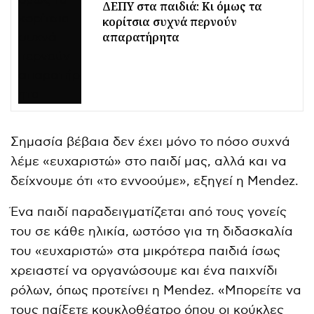
ΔΕΠΥ στα παιδιά: Κι όμως τα
κορίτσια συχνά περνούν
απαρατήρητα
Σημασία βέβαια δεν έχει μόνο το πόσο συχνά
λέμε «ευχαριστώ» στο παιδί μας, αλλά και να
δείχνουμε ότι «το εννοούμε», εξηγεί η Mendez.
Ένα παιδί παραδειγματίζεται από τους γονείς
του σε κάθε ηλικία, ωστόσο για τη διδασκαλία
του «ευχαριστώ» στα μικρότερα παιδιά ίσως
χρειαστεί να οργανώσουμε και ένα παιχνίδι
ρόλων, όπως προτείνει η Mendez. «Μπορείτε να
τους παίξετε κουκλοθέατρο όπου οι κούκλες