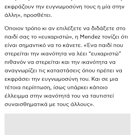
εκφράζουν την ευγνωμοσύνη τους η μία στην
άλλη», προσθέτει.
Όποιον τρόπο κι αν επιλέξετε να διδάξετε στο
παιδί σας το «ευχαριστώ», η Mendez τονίζει ότι
είναι σημαντικό να το κάνετε. «Ένα παιδί που
στερείται την ικανότητα να λέει “ευχαριστώ”
πιθανόν να στερείται και την ικανότητα να
αναγνωρίζει τις καταστάσεις όπου πρέπει να
εκφράσει την ευγνωμοσύνη του. Και σε μια
τέτοια περίπτωση, ίσως υπάρχει κάποιο
έλλειμμα στην ικανότητά του να ταυτιστεί
συναισθηματικά με τους άλλους».