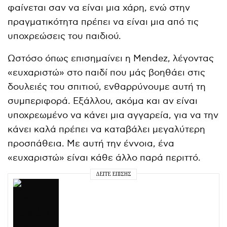
φαίνεται σαν να είναι μια χάρη, ενώ στην
πραγματικότητα πρέπει να είναι μια από τις
υποχρεώσεις του παιδιού.
Ωστόσο όπως επισημαίνει η Mendez, λέγοντας
«ευχαριστώ» στο παιδί που μάς βοηθάει στις
δουλειές του σπιτιού, ενθαρρύνουμε αυτή τη
συμπεριφορά. Εξάλλου, ακόμα και αν είναι
υποχρεωμένο να κάνει μια αγγαρεία, για να την
κάνει καλά πρέπει να καταβάλει μεγαλύτερη
προσπάθεια. Με αυτή την έννοια, ένα
«ευχαριστώ» είναι κάθε άλλο παρά περιττό.
ΔΕΊΤΕ ΕΠΊΣΗΣ