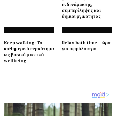
ενδυνάμωσης,
συμπερίληψης και
δημιουργικότητας
Keep walking: To
Relax bath time – ώρα
καθημερινό περπάτημα
για αφρόλουτρο
ως βασικό μυστικό
wellbeing