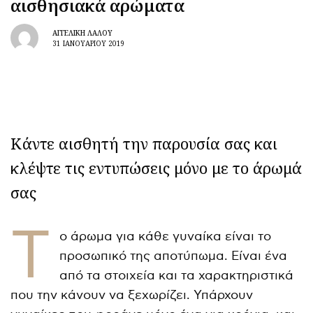
αισθησιακά αρώματα
ΑΓΓΕΛΙΚΉ ΛΆΛΟΥ
31 ΙΑΝΟΥΑΡΊΟΥ 2019
Κάντε αισθητή την παρουσία σας και
κλέψτε τις εντυπώσεις μόνο με το άρωμά
σας
Τ
ο άρωμα για κάθε γυναίκα είναι το
προσωπικό της αποτύπωμα. Είναι ένα
από τα στοιχεία και τα χαρακτηριστικά
που την κάνουν να ξεχωρίζει. Υπάρχουν