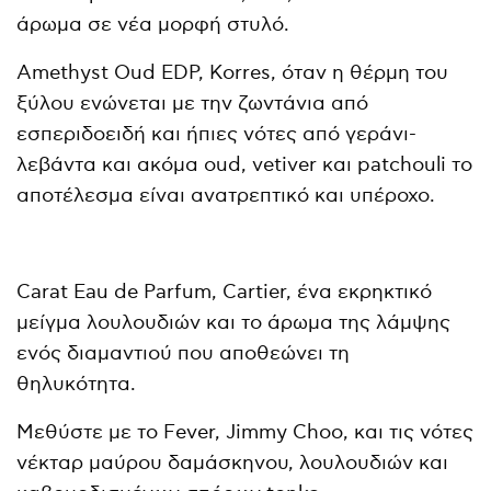
άρωμα σε νέα μορφή στυλό.
Amethyst Oud EDP, Korres, όταν η θέρμη του
ξύλου ενώνεται με την ζωντάνια από
εσπεριδοειδή και ήπιες νότες από γεράνι-
λεβάντα και ακόμα oud, vetiver και patchouli το
αποτέλεσμα είναι ανατρεπτικό και υπέροχο.
Carat Eau de Parfum, Cartier, ένα εκρηκτικό
μείγμα λουλουδιών και το άρωμα της λάμψης
ενός διαμαντιού που αποθεώνει τη
θηλυκότητα.
Μεθύστε με το Fever, Jimmy Choo, και τις νότες
νέκταρ μαύρου δαμάσκηνου, λουλουδιών και