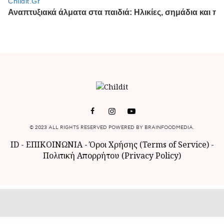
© 2023 ALL RIGHTS RESERVED POWERED BY BRAINFOODMEDIA.
ID
-
ΕΠΙΚΟΙΝΩΝΙΑ
-
Όροι Χρήσης (Terms of Service)
-
Πολιτική Απορρήτου (Privacy Policy)