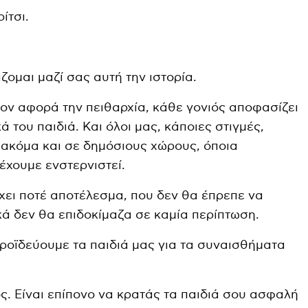
ίτσι.
.
ζομαι μαζί σας αυτή την ιστορία.
σον αφορά την πειθαρχία, κάθε γονιός αποφασίζει
κά του παιδιά. Και όλοι μας, κάποιες στιγμές,
 ακόμα και σε δημόσιους χώρους, όποια
έχουμε ενστερνιστεί.
έχει ποτέ αποτέλεσμα, που δεν θα έπρεπε να
ά δεν θα επιδοκίμαζα σε καμία περίπτωση.
οροϊδεύουμε τα παιδιά μας για τα συναισθήματα
ός. Είναι επίπονο να κρατάς τα παιδιά σου ασφαλή