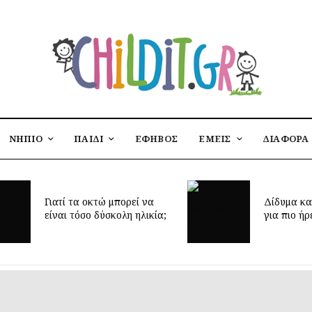
ΝΗΠΙΟ
ΠΑΙΔΙ
ΕΦΗΒΟΣ
ΕΜΕΙΣ
ΔΙΑΦΟΡΑ
Γιατί τα οκτώ μπορεί να
Δίδυμα κα
είναι τόσο δύσκολη ηλικία;
για πιο ήρ