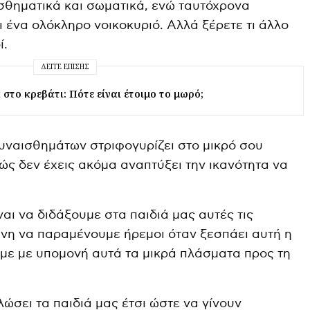
ισθηματικά και σωματικά, ενώ ταυτόχρονα
ι ένα ολόκληρο νοικοκυριό. Αλλά ξέρετε τι άλλο
ί.
ΔΕΊΤΕ ΕΠΊΣΗΣ
 στο κρεβάτι: Πότε είναι έτοιμο το μωρό;
συναισθημάτων στριφογυρίζει στο μικρό σου
ώς δεν έχεις ακόμα αναπτύξει την ικανότητα να
αι να διδάξουμε στα παιδιά μας αυτές τις
ύνη να παραμένουμε ήρεμοι όταν ξεσπάει αυτή η
με με υπομονή αυτά τα μικρά πλάσματα προς τη
ώσει τα παιδιά μας έτσι ώστε να γίνουν