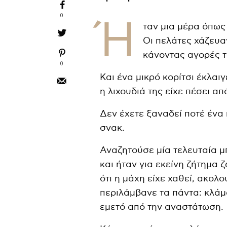
0
Ή
ταν μια μέρα όπως
Οι πελάτες χάζευα
κάνοντας αγορές τ
0
Και ένα μικρό κορίτσι έκλαι
η λιχουδιά της είχε πέσει απ
Δεν έχετε ξαναδεί ποτέ ένα 
σνακ.
Αναζητούσε μία τελευταία μ
και ήταν για εκείνη ζήτημα 
ότι η μάχη είχε χαθεί, ακολ
περιλάμβανε τα πάντα: κλάμ
εμετό από την αναστάτωση.