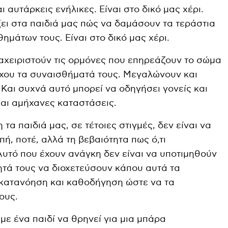
 αυτάρκεις ενήλικες. Είναι στο δικό μας χέρι.
ει στα παιδιά μας πώς να δαμάσουν τα τεράστια
μάτων τους. Είναι στο δικό μας χέρι.
ιαχειριστούν τις ορμόνες που επηρεάζουν το σώμα
γχου τα συναισθήματά τους. Μεγαλώνουν και
Και συχνά αυτό μπορεί να οδηγήσει γονείς και
και αμήχανες καταστάσεις.
τα παιδιά μας, σε τέτοιες στιγμές, δεν είναι να
ή, ποτέ, αλλά τη βεβαιότητα πως ό,τι
Αυτό που έχουν ανάγκη δεν είναι να υποτιμηθούν
ητά τους να διοχετεύσουν κάπου αυτά τα
 κατανόηση και καθοδήγηση ώστε να τα
ους.
ε ένα παιδί να θρηνεί για μια μπάρα