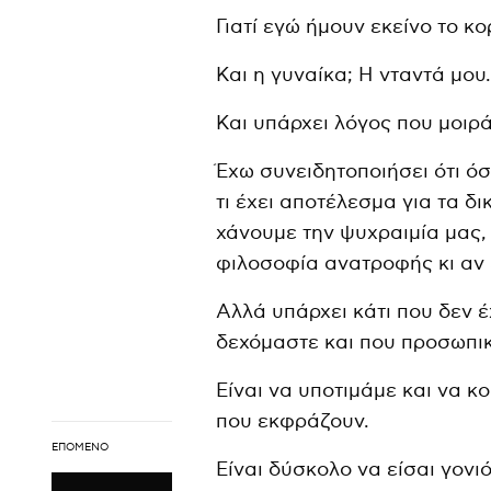
Γιατί εγώ ήμουν εκείνο το κορ
Και η γυναίκα; Η νταντά μου
Και υπάρχει λόγος που μοιρά
Έχω συνειδητοποιήσει ότι ό
τι έχει αποτέλεσμα για τα δι
χάνουμε την ψυχραιμία μας,
φιλοσοφία ανατροφής κι αν 
Αλλά υπάρχει κάτι που δεν 
δεχόμαστε και που προσωπικ
Είναι να υποτιμάμε και να κ
που εκφράζουν.
ΕΠΌΜΕΝΟ
Είναι δύσκολο να είσαι γονι