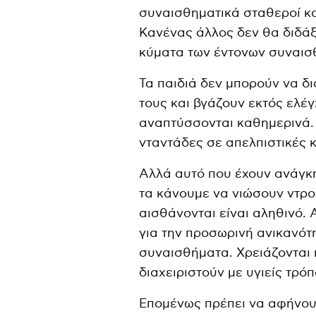
συναισθηματικά σταθεροί και
Κανένας άλλος δεν θα διδάξ
κύματα των έντονων συναισθη
Τα παιδιά δεν μπορούν να δ
τους και βγάζουν εκτός ελέ
αναπτύσσονται καθημερινά. 
νταντάδες σε απελπιστικές 
Αλλά αυτό που έχουν ανάγκη 
τα κάνουμε να νιώσουν ντροπ
αισθάνονται είναι αληθινό. 
για την προσωρινή ανικανότ
συναισθήματα. Χρειάζονται
διαχειριστούν με υγιείς τρόπ
Επομένως πρέπει να αφήνουμ