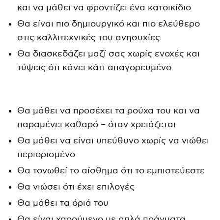
και να μάθει να φροντίζει ένα κατοικίδιο
Θα είναι πιο δημιουργικό και πιο ελεύθερο
στις καλλιτεχνικές του ανησυχίες
Θα διασκεδάζει μαζί σας χωρίς ενοχές και
τύψεις ότι κάνει κάτι απαγορευμένο
Θα μάθει να προσέχει τα ρούχα του και να
παραμένει καθαρό – όταν χρειάζεται
Θα μάθει να είναι υπεύθυνο χωρίς να νιώθει
περιορισμένο
Θα τονωθεί το αίσθημα ότι το εμπιστεύεστε
Θα νιώσει ότι έχει επιλογές
Θα μάθει τα όριά του
Θα είναι χαρούμενο με απλά πράγματα