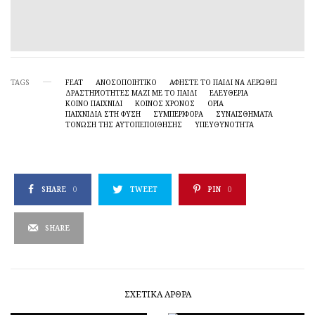
TAGS
FEAT
ΑΝΟΣΟΠΟΙΗΤΙΚΟ
ΑΦΉΣΤΕ ΤΟ ΠΑΙΔΊ ΝΑ ΛΕΡΩΘΕΊ
ΔΡΑΣΤΗΡΙΌΤΗΤΕΣ ΜΑΖΊ ΜΕ ΤΟ ΠΑΙΔΊ
ΕΛΕΥΘΕΡΙΑ
ΚΟΙΝΌ ΠΑΙΧΝΊΔΙ
ΚΟΙΝΌΣ ΧΡΌΝΟΣ
ΟΡΙΑ
ΠΑΙΧΝΊΔΙΑ ΣΤΗ ΦΎΣΗ
ΣΥΜΠΕΡΙΦΟΡΑ
ΣΥΝΑΙΣΘΗΜΑΤΑ
ΤΌΝΩΣΗ ΤΗΣ ΑΥΤΟΠΕΠΟΊΘΗΣΗΣ
ΥΠΕΥΘΥΝΌΤΗΤΑ
SHARE
0
TWEET
PIN
0
SHARE
ΣΧΕΤΙΚΆ ΆΡΘΡΑ