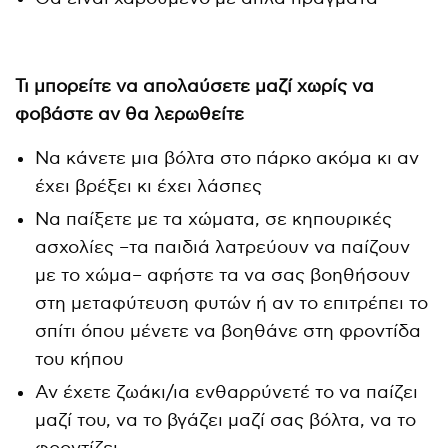
Τι μπορείτε να απολαύσετε μαζί χωρίς να
φοβάστε αν θα λερωθείτε
Να κάνετε μια βόλτα στο πάρκο ακόμα κι αν
έχει βρέξει κι έχει λάσπες
Να παίξετε με τα χώματα, σε κηπουρικές
ασχολίες –τα παιδιά λατρεύουν να παίζουν
με το χώμα– αφήστε τα να σας βοηθήσουν
στη μεταφύτευση φυτών ή αν το επιτρέπει το
σπίτι όπου μένετε να βοηθάνε στη φροντίδα
του κήπου
Αν έχετε ζωάκι/ια ενθαρρύνετέ το να παίζει
μαζί του, να το βγάζει μαζί σας βόλτα, να το