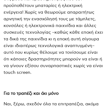
προϋποθέτουν μπαταρίες ή ηλεκτρική
ενέργεια! Χωρίς να θεωρούμε απαραιτήτως
αρνητική την ενασχόλησή τους με τάμπλετς,
κονσόλες ή ηλεκτρονικά παιχνίδια και άλλες
συσκευές τεχνολογίας –καθώς κάθε εποχή έχει
τα δικά της παιχνίδια κι η εποχή αυτή σίγουρα
είναι ιδιαιτέρως τεχνολογικά αναπτυγμένη–
αυτό που κυρίως θέλουμε να τονίσουμε είναι
ότι κάποιες δραστηριότητες μπορούν να είναι ή
να γίνουν εξίσου συναρπαστικές χωρίς να είναι
touch screen.
Για το τραπέζι και όχι μόνο
Ναι, ξέρω, σχεδόν όλα τα επιτραπέζια, ακόμα