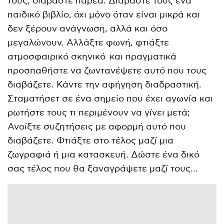
τους, διαβάστε παρέα. Διαβάστε τους ένα
παιδικό βιβλίο, όχι μόνο όταν είναι μικρά και
δεν ξέρουν ανάγνωση, αλλά και όσο
μεγαλώνουν. Αλλάξτε φωνή, φτιάξτε
ατμοσφαιρικό σκηνικό και πραγματικά
προσπαθήστε να ζωντανέψετε αυτό που τους
διαβάζετε. Κάντε την αφήγηση διαδραστική.
Σταματήσετ σε ένα σημείο που έχει αγωνία και
ρωτήστε τους τι περιμένουν να γίνει μετά;
Ανοίξτε συζητήσεις με αφορμή αυτό που
διαβάζετε. Φτιάξτε στο τέλος μαζί μια
ζωγραφιά ή μια κατασκευή. Δώστε ένα δικό
σας τέλος που θα ξαναγράψετε μαζί τους…