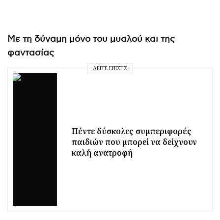
Με τη δύναμη μόνο του μυαλού και της
φαντασίας
ΔΕΊΤΕ ΕΠΊΣΗΣ
Πέντε δύσκολες συμπεριφορές
παιδιών που μπορεί να δείχνουν
καλή ανατροφή