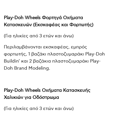
Play-Doh Wheels Φορτηγά Οχήματα
Κατασκευών (Εκσκαφέας και Φορτωτής)
(Για ηλικίες από 3 ετών και άνω)
Περιλαμβάνονται εκσκαφέας, εμπρός
φορτωτής, 1 βαζάκι πλαστοζυμαράκι Play-Doh
Buildin’ και 2 βαζάκια πλαστοζυμαράκι Play-
Doh Brand Modeling.
Play-Doh Wheels Οχήματα Κατασκευής
Χαλικιών για Οδόστρωμα
(Για ηλικίες από 3 ετών και άνω)