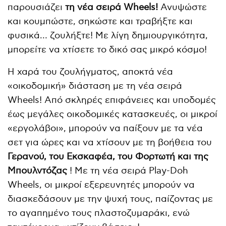
παρουσιάζει
τη νέα σειρά
Wheels!
Ανυψώστε
και κουμπώστε, σηκώστε και τραβήξτε και
φυσικά… ζουλήξτε! Με λίγη δημιουργικότητα,
μπορείτε να χτίσετε το δικό σας μικρό κόσμο!
Η χαρά του ζουλήγματος, αποκτά νέα
«οικοδομική» διάσταση με τη νέα σειρά
Wheels! Από σκληρές επιφάνειες και υποδομές
έως μεγάλες οικοδομικές κατασκευές, οι μικροί
«εργολάβοι», μπορούν να παίξουν με τα νέα
σετ για ώρες και να χτίσουν με τη βοήθεια του
Γερανού, του Εκσκαφέα, του Φορτωτή και της
Μπουλντόζας
! Με τη νέα σειρά Play-Doh
Wheels, οι μικροί εξερευνητές μπορούν να
διασκεδάσουν με την ψυχή τους, παίζοντας με
το αγαπημένο τους πλαστοζυμαράκι, ενώ