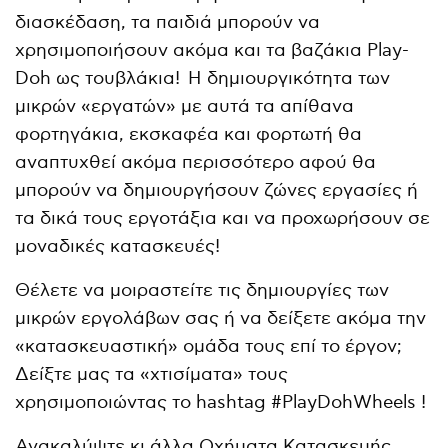
διασκέδαση, τα παιδιά μπορούν να
χρησιμοποιήσουν ακόμα και τα βαζάκια Play-
Doh ως τουβλάκια!
Η δημιουργικότητα των
μικρών «εργατών» με αυτά τα απίθανα
φορτηγάκια, εκσκαφέα και φορτωτή θα
αναπτυχθεί ακόμα περισσότερο αφού θα
μπορούν να δημιουργήσουν ζώνες εργασίες ή
τα δικά τους εργοτάξια και να προχωρήσουν σε
μοναδικές κατασκευές!
Θέλετε να μοιραστείτε τις δημιουργίες των
μικρών εργολάβων σας ή να δείξετε ακόμα την
«κατασκευαστική» ομάδα τους επί το έργον;
Δείξτε μας τα «χτισίματα» τους
χρησιμοποιώντας το hashtag #PlayDohWheels !
Ανακαλύψτε κι άλλα Οχήματα Κατασκευής