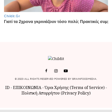
© 2023 ALL RIGHTS RESERVED POWERED BY BRAINFOODMEDIA.
ID
-
ΕΠΙΚΟΙΝΩΝΙΑ
-
Όροι Χρήσης (Terms of Service)
-
Πολιτική Απορρήτου (Privacy Policy)