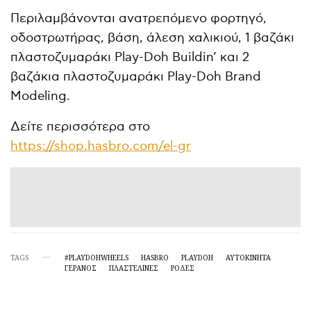
Περιλαμβάνονται ανατρεπόμενο φορτηγό,
οδοστρωτήρας, βάση, άλεση χαλικιού, 1 βαζάκι
πλαστοζυμαράκι Play-Doh Buildin’ και 2
βαζάκια πλαστοζυμαράκι Play-Doh Brand
Modeling.
Δείτε περισσότερα στο
https://shop.hasbro.com/el-gr
TAGS
#PLAYDOHWHEELS
HASBRO
PLAYDOH
ΑΥΤΟΚΙΝΗΤΑ
ΓΕΡΑΝΟΣ
ΠΛΑΣΤΕΛΙΝΕΣ
ΡΟΔΕΣ