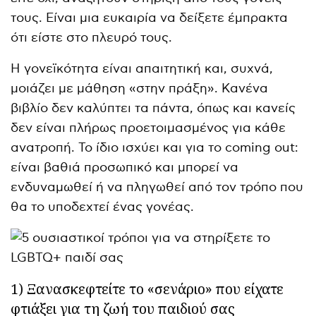
τους. Είναι μια ευκαιρία να δείξετε έμπρακτα
ότι είστε στο πλευρό τους.
Η γονεϊκότητα είναι απαιτητική και, συχνά,
μοιάζει με μάθηση «στην πράξη». Κανένα
βιβλίο δεν καλύπτει τα πάντα, όπως και κανείς
δεν είναι πλήρως προετοιμασμένος για κάθε
ανατροπή. Το ίδιο ισχύει και για το coming out:
είναι βαθιά προσωπικό και μπορεί να
ενδυναμωθεί ή να πληγωθεί από τον τρόπο που
θα το υποδεχτεί ένας γονέας.
1) Ξανασκεφτείτε το «σενάριο» που είχατε
φτιάξει για τη ζωή του παιδιού σας