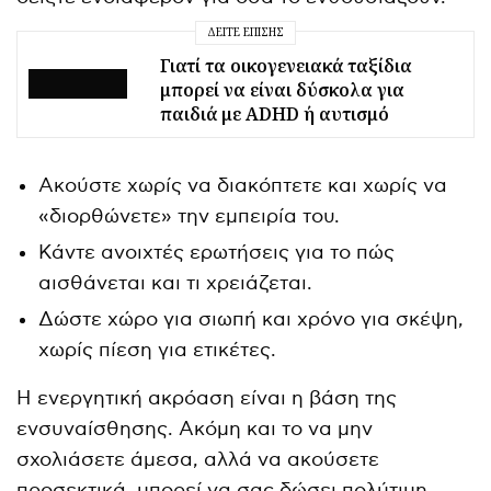
ΔΕΊΤΕ ΕΠΊΣΗΣ
Γιατί τα οικογενειακά ταξίδια
μπορεί να είναι δύσκολα για
παιδιά με ADHD ή αυτισμό
Ακούστε χωρίς να διακόπτετε και χωρίς να
«διορθώνετε» την εμπειρία του.
Κάντε ανοιχτές ερωτήσεις για το πώς
αισθάνεται και τι χρειάζεται.
Δώστε χώρο για σιωπή και χρόνο για σκέψη,
χωρίς πίεση για ετικέτες.
Η ενεργητική ακρόαση είναι η βάση της
ενσυναίσθησης. Ακόμη και το να μην
σχολιάσετε άμεσα, αλλά να ακούσετε
προσεκτικά, μπορεί να σας δώσει πολύτιμη