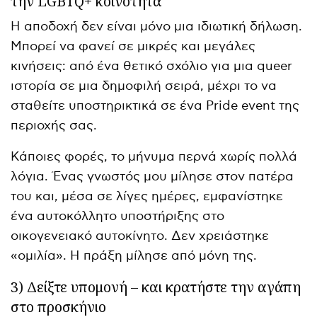
την LGBTQ+ κοινότητα
Η αποδοχή δεν είναι μόνο μια ιδιωτική δήλωση.
Μπορεί να φανεί σε μικρές και μεγάλες
κινήσεις: από ένα θετικό σχόλιο για μια queer
ιστορία σε μια δημοφιλή σειρά, μέχρι το να
σταθείτε υποστηρικτικά σε ένα Pride event της
περιοχής σας.
Κάποιες φορές, το μήνυμα περνά χωρίς πολλά
λόγια. Ένας γνωστός μου μίλησε στον πατέρα
του και, μέσα σε λίγες ημέρες, εμφανίστηκε
ένα αυτοκόλλητο υποστήριξης στο
οικογενειακό αυτοκίνητο. Δεν χρειάστηκε
«ομιλία». Η πράξη μίλησε από μόνη της.
3) Δείξτε υπομονή – και κρατήστε την αγάπη
στο προσκήνιο