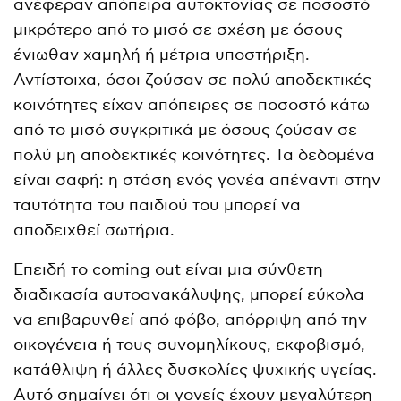
ανέφεραν απόπειρα αυτοκτονίας σε ποσοστό
μικρότερο από το μισό σε σχέση με όσους
ένιωθαν χαμηλή ή μέτρια υποστήριξη.
Αντίστοιχα, όσοι ζούσαν σε πολύ αποδεκτικές
κοινότητες είχαν απόπειρες σε ποσοστό κάτω
από το μισό συγκριτικά με όσους ζούσαν σε
πολύ μη αποδεκτικές κοινότητες. Τα δεδομένα
είναι σαφή: η στάση ενός γονέα απέναντι στην
ταυτότητα του παιδιού του μπορεί να
αποδειχθεί σωτήρια.
Επειδή το coming out είναι μια σύνθετη
διαδικασία αυτοανακάλυψης, μπορεί εύκολα
να επιβαρυνθεί από φόβο, απόρριψη από την
οικογένεια ή τους συνομηλίκους, εκφοβισμό,
κατάθλιψη ή άλλες δυσκολίες ψυχικής υγείας.
Αυτό σημαίνει ότι οι γονείς έχουν μεγαλύτερη