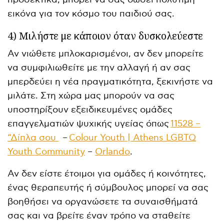
εικόνα για τον κόσμο του παιδιού σας.
4) Μιλήστε με κάποιον όταν δυσκολεύεστε
Αν νιώθετε μπλοκαρισμένοι, αν δεν μπορείτε
να συμφιλιωθείτε με την αλλαγή ή αν σας
μπερδεύει η νέα πραγματικότητα, ξεκινήστε να
μιλάτε. Στη χώρα μας μπορούν να σας
υποστηρίξουν εξειδικευμένες ομάδες
επαγγελματιών ψυχικής υγείας όπως
11528 –
“Δίπλα σου
–
Colour Youth | Athens LGBTQ
Youth Community
–
Orlando
.
Αν δεν είστε έτοιμοι για ομάδες ή κοινότητες,
ένας θεραπευτής ή σύμβουλος μπορεί να σας
βοηθήσει να οργανώσετε τα συναισθήματά
σας και να βρείτε έναν τρόπο να σταθείτε