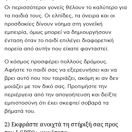
Οι περισσότεροι γονείς θέλουν το καλύτερο για
τα παιδιά τους. Οι ελπίδες, τα όνειρα και οι
προσδοκίες δίνουν νόημα στη γονεϊκή
εμπειρία, όμως μπορεί να δημιουργήσουν
ένταση όταν το παιδί επιλέγει διαφορετική
πορεία από αυτήν που είχατε φανταστεί.
Ο κόσμος προσφέρει πολλούς δρόμους.
Αφήστε το παιδί σας να εξερευνήσει και να
βρει αυτό που του ταιριάζει, ακόμη κι αν δεν
μοιάζει με τον δικό σας. Προτιμήστε την
περιέργεια από την απογοήτευση και δείξτε
εμπιστοσύνη ότι έχει σκεφτεί σοβαρά τα
βήματά του.
2) Εκφράστε ανοιχτά τη στήριξή σας προς