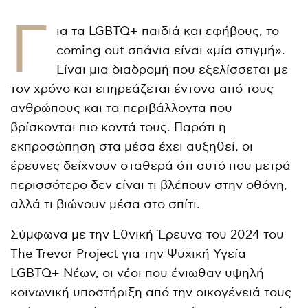
Γ
ια τα LGBTQ+ παιδιά και εφήβους, το
coming out σπάνια είναι «μία στιγμή».
Είναι μια διαδρομή που εξελίσσεται με
τον χρόνο και επηρεάζεται έντονα από τους
ανθρώπους και τα περιβάλλοντα που
βρίσκονται πιο κοντά τους. Παρότι η
εκπροσώπηση στα μέσα έχει αυξηθεί, οι
έρευνες δείχνουν σταθερά ότι αυτό που μετρά
περισσότερο δεν είναι τι βλέπουν στην οθόνη,
αλλά τι βιώνουν μέσα στο σπίτι.
Σύμφωνα με την Εθνική Έρευνα του 2024 του
The Trevor Project για την Ψυχική Υγεία
LGBTQ+ Νέων, οι νέοι που ένιωθαν υψηλή
κοινωνική υποστήριξη από την οικογένειά τους