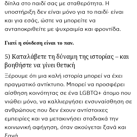
δίπλα στο παιδί σας με σταθερότητα. Η
υποστήριξη δεν είναι μόνο για το παιδί· είναι
και για εσάς, ώστε να μπορείτε να
ανταποκριθείτε με ψυχραιμία και φροντίδα.
Γιατί η σύνδεση είναι το παν.
5) Καταλάβετε τη δύναμη της ιστορίας – και
βοηθήστε να γίνει θετική
Ξέρουμε ότι μια καλή ιστορία μπορεί να έχει
πραγματικό αντίκτυπο. Μπορεί να προσφέρει
αίσθηση κοινότητας σε ένα LGBTQ+ άτομο που
νιώθει μόνο, να καλλιεργήσει ενσυναίσθηση σε
ανθρώπους που δεν έχουν αντίστοιχες
εμπειρίες και να μετακινήσει σταδιακά την
κοινωνική αφήγηση, όταν ακούγεται ξανά και
ξανά.