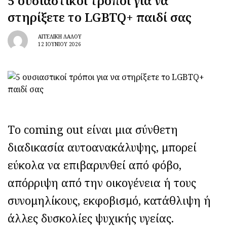
5 ουσιαστικοί τρόποι για να
στηρίξετε το LGBTQ+ παιδί σας
ΑΓΓΕΛΙΚΉ ΛΆΛΟΥ
12 ΙΟΥΝΊΟΥ 2026
Tο coming out είναι μια σύνθετη
διαδικασία αυτοανακάλυψης, μπορεί
εύκολα να επιβαρυνθεί από φόβο,
απόρριψη από την οικογένεια ή τους
συνομηλίκους, εκφοβισμό, κατάθλιψη ή
άλλες δυσκολίες ψυχικής υγείας.