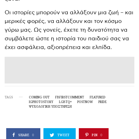
Οι ιστορίες μπορούν να αλλάξουν μια ζωή – και
μερικές φορές, να αλλάξουν και τον κόσμο
γύρω μας. Ως γονείς, έχετε τη δυνατότητα να
συμβάλετε ώστε η ιστορία του παιδιού σας να
έχει ασφάλεια, αξιοπρέπεια και ελπίδα.
TAGS
COMING OUT
FBFIRSTCOMMENT
FEATURED
IGPHOTOSTORY
LGBTQ+
POSTNOW
PRIDE
ΨΥΧΟΛΟΓΙΚΉ ΥΠΟΣΤΉΡΙΞΗ
SHARE
0
TWEET
PIN
0