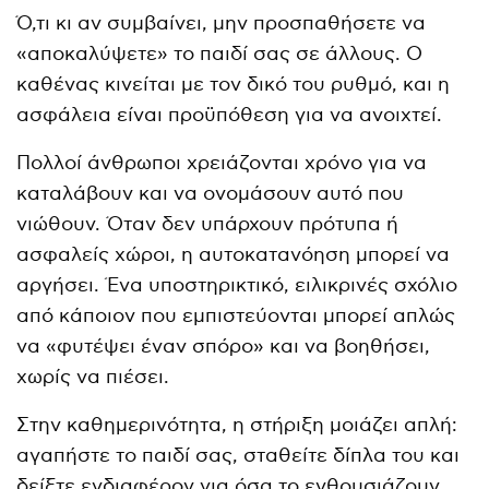
Ό,τι κι αν συμβαίνει, μην προσπαθήσετε να
«αποκαλύψετε» το παιδί σας σε άλλους. Ο
καθένας κινείται με τον δικό του ρυθμό, και η
ασφάλεια είναι προϋπόθεση για να ανοιχτεί.
Πολλοί άνθρωποι χρειάζονται χρόνο για να
καταλάβουν και να ονομάσουν αυτό που
νιώθουν. Όταν δεν υπάρχουν πρότυπα ή
ασφαλείς χώροι, η αυτοκατανόηση μπορεί να
αργήσει. Ένα υποστηρικτικό, ειλικρινές σχόλιο
από κάποιον που εμπιστεύονται μπορεί απλώς
να «φυτέψει έναν σπόρο» και να βοηθήσει,
χωρίς να πιέσει.
Στην καθημερινότητα, η στήριξη μοιάζει απλή:
αγαπήστε το παιδί σας, σταθείτε δίπλα του και
δείξτε ενδιαφέρον για όσα το ενθουσιάζουν.