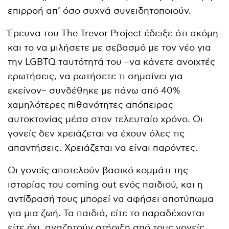
επιρροή απ’ όσο συχνά συνειδητοποιούν.
Έρευνα του The Trevor Project έδειξε ότι ακόμη
και το να μιλήσετε με σεβασμό με τον νέο για
την LGBTQ ταυτότητά του –να κάνετε ανοιχτές
ερωτήσεις, να ρωτήσετε τι σημαίνει για
εκείνον– συνδέθηκε με πάνω από 40%
χαμηλότερες πιθανότητες απόπειρας
αυτοκτονίας μέσα στον τελευταίο χρόνο. Οι
γονείς δεν χρειάζεται να έχουν όλες τις
απαντήσεις. Χρειάζεται να είναι παρόντες.
Οι γονείς αποτελούν βασικό κομμάτι της
ιστορίας του coming out ενός παιδιού, και η
αντίδρασή τους μπορεί να αφήσει αποτύπωμα
για μια ζωή. Τα παιδιά, είτε το παραδέχονται
είτε όχι, αναζητούν στήριξη από τους γονείς