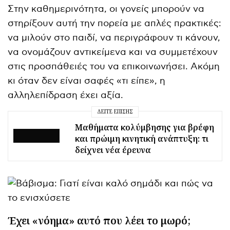
Στην καθημερινότητα, οι γονείς μπορούν να
στηρίξουν αυτή την πορεία με απλές πρακτικές:
να μιλούν στο παιδί, να περιγράφουν τι κάνουν,
να ονομάζουν αντικείμενα και να συμμετέχουν
στις προσπάθειές του να επικοινωνήσει. Ακόμη
κι όταν δεν είναι σαφές «τι είπε», η
αλληλεπίδραση έχει αξία.
ΔΕΊΤΕ ΕΠΊΣΗΣ
Μαθήματα κολύμβησης για βρέφη
και πρώιμη κινητική ανάπτυξη: τι
δείχνει νέα έρευνα
Έχει «νόημα» αυτό που λέει το μωρό;