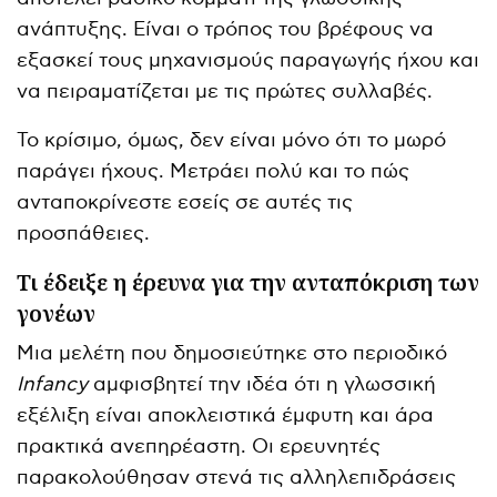
ανάπτυξης. Είναι ο τρόπος του βρέφους να
εξασκεί τους μηχανισμούς παραγωγής ήχου και
να πειραματίζεται με τις πρώτες συλλαβές.
Το κρίσιμο, όμως, δεν είναι μόνο ότι το μωρό
παράγει ήχους. Μετράει πολύ και το πώς
ανταποκρίνεστε εσείς σε αυτές τις
προσπάθειες.
Τι έδειξε η έρευνα για την ανταπόκριση των
γονέων
Μια μελέτη που δημοσιεύτηκε στο περιοδικό
Infancy
αμφισβητεί την ιδέα ότι η γλωσσική
εξέλιξη είναι αποκλειστικά έμφυτη και άρα
πρακτικά ανεπηρέαστη. Οι ερευνητές
παρακολούθησαν στενά τις αλληλεπιδράσεις