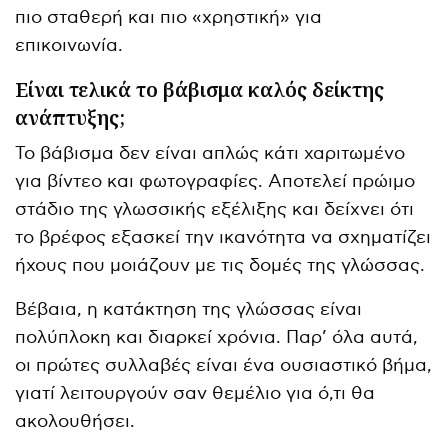
πιο σταθερή και πιο «χρηστική» για
επικοινωνία.
Είναι τελικά το βάβισμα καλός δείκτης
ανάπτυξης;
Το βάβισμα δεν είναι απλώς κάτι χαριτωμένο
για βίντεο και φωτογραφίες. Αποτελεί πρώιμο
στάδιο της γλωσσικής εξέλιξης και δείχνει ότι
το βρέφος εξασκεί την ικανότητα να σχηματίζει
ήχους που μοιάζουν με τις δομές της γλώσσας.
Βέβαια, η κατάκτηση της γλώσσας είναι
πολύπλοκη και διαρκεί χρόνια. Παρ’ όλα αυτά,
οι πρώτες συλλαβές είναι ένα ουσιαστικό βήμα,
γιατί λειτουργούν σαν θεμέλιο για ό,τι θα
ακολουθήσει.