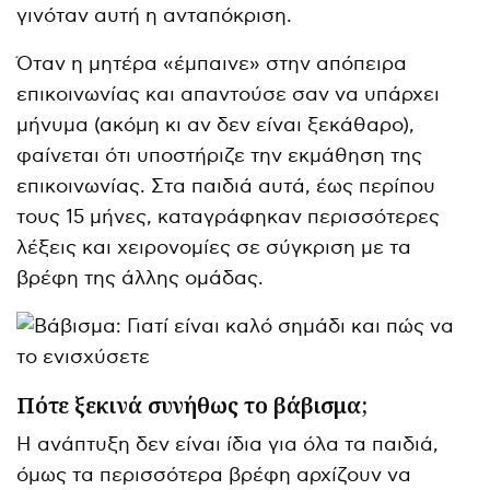
γινόταν αυτή η ανταπόκριση.
Όταν η μητέρα «έμπαινε» στην απόπειρα
επικοινωνίας και απαντούσε σαν να υπάρχει
μήνυμα (ακόμη κι αν δεν είναι ξεκάθαρο),
φαίνεται ότι υποστήριζε την εκμάθηση της
επικοινωνίας. Στα παιδιά αυτά, έως περίπου
τους 15 μήνες, καταγράφηκαν περισσότερες
λέξεις και χειρονομίες σε σύγκριση με τα
βρέφη της άλλης ομάδας.
Πότε ξεκινά συνήθως το βάβισμα;
Η ανάπτυξη δεν είναι ίδια για όλα τα παιδιά,
όμως τα περισσότερα βρέφη αρχίζουν να