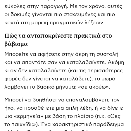
εύκολες στην παραγωγή. Με τον χρόνο, αυτές
οι δοκιμές γίνονται πιο στοχευμένες και πιο
κοντά στη μορφή πραγματικών λέξεων.
Πώς να ανταποκρίνεστε πρακτικά στο
βάβισμα
Μπορείτε να αφήσετε στην άκρη τη συστολή
και να απαντάτε σαν να καταλαβαίνετε. Ακόμη
κι αν δεν καταλαβαίνετε (και τις περισσότερες
φορές δεν γίνεται να καταλάβετε), το μωρό
λαμβάνει το βασικό μήνυμα: «σε ακούω».
Μπορεί να βοηθήσει να επαναλαμβάνετε τον
ήχο, να προσθέτετε μια απλή λέξη, ή να δίνετε
μια «ερμηνεία» με βάση το πλαίσιο (π.χ. «Θες
το παιχνίδι;»). Ένα χαρακτηριστικό παράδειγμα