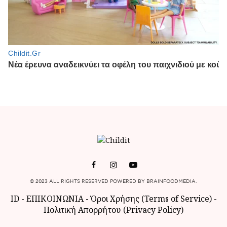
© 2023 ALL RIGHTS RESERVED POWERED BY BRAINFOODMEDIA.
ID
-
ΕΠΙΚΟΙΝΩΝΙΑ
-
Όροι Χρήσης (Terms of Service)
-
Πολιτική Απορρήτου (Privacy Policy)