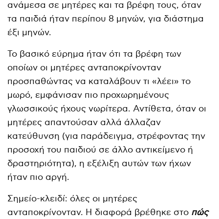
ανάμεσα σε μητέρες και τα βρέφη τους, όταν
τα παιδιά ήταν περίπου 8 μηνών, για διάστημα
έξι μηνών.
Το βασικό εύρημα ήταν ότι τα βρέφη των
οποίων οι μητέρες ανταποκρίνονταν
προσπαθώντας να καταλάβουν τι «λέει» το
μωρό, εμφάνισαν πιο προχωρημένους
γλωσσικούς ήχους νωρίτερα. Αντίθετα, όταν οι
μητέρες απαντούσαν αλλά άλλαζαν
κατεύθυνση (για παράδειγμα, στρέφοντας την
προσοχή του παιδιού σε άλλο αντικείμενο ή
δραστηριότητα), η εξέλιξη αυτών των ήχων
ήταν πιο αργή.
Σημείο-κλειδί: όλες οι μητέρες
ανταποκρίνονταν. Η διαφορά βρέθηκε στο
πώς