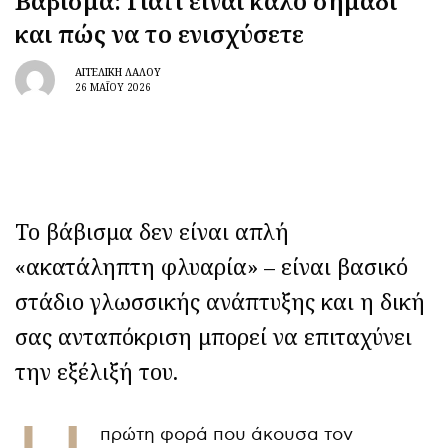
Βάβισμα: Γιατί είναι καλό σημάδι
και πώς να το ενισχύσετε
ΑΓΓΕΛΙΚΉ ΛΆΛΟΥ
26 ΜΑΪ́ΟΥ 2026
Το βάβισμα δεν είναι απλή
«ακατάληπτη φλυαρία» – είναι βασικό
στάδιο γλωσσικής ανάπτυξης και η δική
σας ανταπόκριση μπορεί να επιταχύνει
την εξέλιξή του.
πρώτη φορά που άκουσα τον