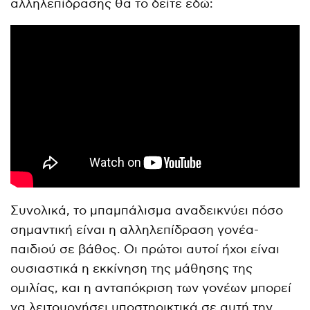
αλληλεπίδρασης θα το δείτε εδώ:
Συνολικά, το μπαμπάλισμα αναδεικνύει πόσο
σημαντική είναι η αλληλεπίδραση γονέα-
παιδιού σε βάθος. Οι πρώτοι αυτοί ήχοι είναι
ουσιαστικά η εκκίνηση της μάθησης της
ομιλίας, και η ανταπόκριση των γονέων μπορεί
να λειτουργήσει υποστηρικτικά σε αυτή την