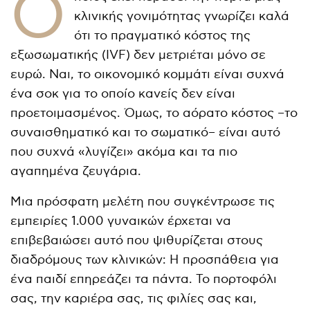
Ό
κλινικής γονιμότητας γνωρίζει καλά
ότι το πραγματικό κόστος της
εξωσωματικής (IVF) δεν μετριέται μόνο σε
ευρώ. Ναι, το οικονομικό κομμάτι είναι συχνά
ένα σοκ για το οποίο κανείς δεν είναι
προετοιμασμένος. Όμως, το αόρατο κόστος –το
συναισθηματικό και το σωματικό– είναι αυτό
που συχνά «λυγίζει» ακόμα και τα πιο
αγαπημένα ζευγάρια.
Μια πρόσφατη μελέτη που συγκέντρωσε τις
εμπειρίες 1.000 γυναικών έρχεται να
επιβεβαιώσει αυτό που ψιθυρίζεται στους
διαδρόμους των κλινικών: Η προσπάθεια για
ένα παιδί επηρεάζει τα πάντα. Το πορτοφόλι
σας, την καριέρα σας, τις φιλίες σας και,