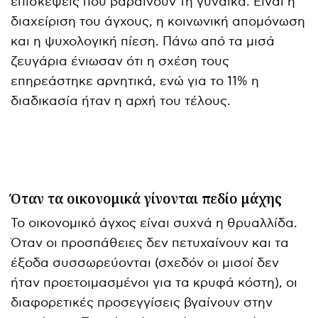
επισκέψεις που βαραίνουν τη γυναίκα. Είναι η
διαχείριση του άγχους, η κοινωνική απομόνωση
και η ψυχολογική πίεση. Πάνω από τα μισά
ζευγάρια ένιωσαν ότι η σχέση τους
επηρεάστηκε αρνητικά, ενώ για το 11% η
διαδικασία ήταν η αρχή του τέλους.
Όταν τα οικονομικά γίνονται πεδίο μάχης
Το οικονομικό άγχος είναι συχνά η θρυαλλίδα.
Όταν οι προσπάθειες δεν πετυχαίνουν και τα
έξοδα συσσωρεύονται (σχεδόν οι μισοί δεν
ήταν προετοιμασμένοι για τα κρυφά κόστη), οι
διαφορετικές προσεγγίσεις βγαίνουν στην