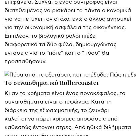
επιφάνεια. Συχνά, ο ένας σύντροφος είναι
διατεθειμένος να ρισκάρει τα πάντα οικονομικά
για να πετύχει τον στόχο, ενώ ο άλλος ανησυχεί
για την οικονομική ασφάλεια της οικογένειας.
Επιπλέον, το βιολογικό ρολόι πιέζει
διαφορετικά τα δύο φύλα, δημιουργώντας
εντάσεις για το “πότε” και το “πόσο” θα
προσπαθήσουν.
Το συναισθηματικό Rollercoaster
Κι αν τα χρήματα είναι ένας πονοκέφαλος, τα
συναισθήματα είναι ο τυφώνας. Κατά τη
διάρκεια της εξωσωματικής, το ζευγάρι
καλείται να πάρει κρίσιμες αποφάσεις υπό
καθεστώς έντονου στρες. Από ηθικά διλήμματα
μέχρι το πότε θα πουν «φτάνει».