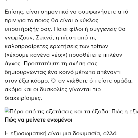
Επίσης, είναι σημαντικό να συμφωνήσετε από
πριν για το ποιος θα είναι ο κύκλος
υποστήριξής σας. Ποιοι φίλοι ή συγγενείς θα
γνωρίζουν; Συχνά, η πίεση από τις
καλοπροαίρετες ερωτήσεις των τρίτων
(«έχουμε κανένα νέο;») προσθέτει επιπλέον
άγχος. Προστατέψτε τη σχέση σας
δημιουργώντας ένα κοινό μέτωπο απέναντι
στον έξω κόσμο. Όταν νιώθετε ότι είστε ομάδα,
ακόμα και οι δυσκολίες γίνονται πιο
διαχειρίσιμες.
Πώς να μείνετε ενωμένοι
Η εξωσωματική είναι μια δοκιμασία, αλλά