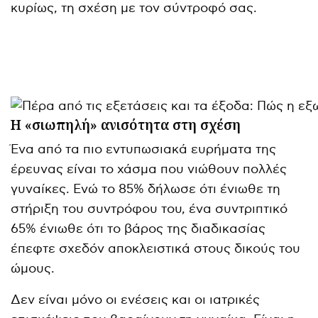
κυρίως, τη σχέση με τον σύντροφό σας.
Η «σιωπηλή» ανισότητα στη σχέση
Ένα από τα πιο εντυπωσιακά ευρήματα της
έρευνας είναι το χάσμα που νιώθουν πολλές
γυναίκες. Ενώ το 85% δήλωσε ότι ένιωθε τη
στήριξη του συντρόφου του, ένα συντριπτικό
65% ένιωθε ότι το βάρος της διαδικασίας
έπεφτε σχεδόν αποκλειστικά στους δικούς του
ώμους.
Δεν είναι μόνο οι ενέσεις και οι ιατρικές