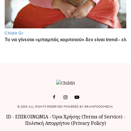
© 2023 ALL RIGHTS RESERVED POWERED BY BRAINFOODMEDIA.
ID
-
ΕΠΙΚΟΙΝΩΝΙΑ
-
Όροι Χρήσης (Terms of Service)
-
Πολιτική Απορρήτου (Privacy Policy)