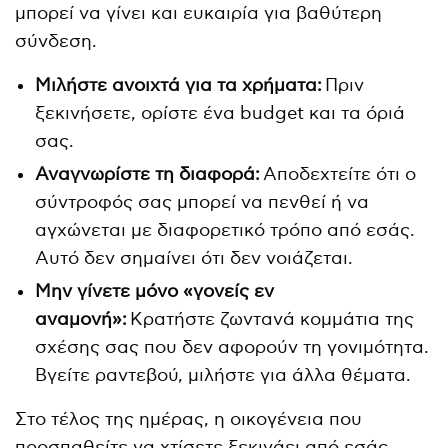
μπορεί να γίνει και ευκαιρία για βαθύτερη
σύνδεση.
Μιλήστε ανοιχτά για τα χρήματα:
Πριν
ξεκινήσετε, ορίστε ένα budget και τα όριά
σας.
Αναγνωρίστε τη διαφορά:
Αποδεχτείτε ότι ο
σύντροφός σας μπορεί να πενθεί ή να
αγχώνεται με διαφορετικό τρόπο από εσάς.
Αυτό δεν σημαίνει ότι δεν νοιάζεται.
Μην γίνετε μόνο «γονείς εν
αναμονή»:
Κρατήστε ζωντανά κομμάτια της
σχέσης σας που δεν αφορούν τη γονιμότητα.
Βγείτε ραντεβού, μιλήστε για άλλα θέματα.
Στο τέλος της ημέρας, η οικογένεια που
προσπαθείτε να χτίσετε ξεκινάει από εσάς