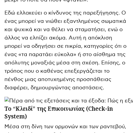
Εδώ ελλοχεύει ο κίνδυνος της παρεξήγησης. Ο
ένας μπορεί να νιώθει εξαντλημένος σωματικά
και ψυχικά και να θέλει να σταματήσει, ενώ ο
άλλος να ελπίζει ακόμα. Αυτή η απόκλιση
μπορεί να οδηγήσει σε πικρία, κατηγορίες ότι ο
ένας «τα παρατάει εύκολα» ή στο αίσθημα της
απόλυτης μοναξιάς μέσα στη σχέση. Επίσης, ο
τρόπος που ο καθένας επεξεργάζεται το
πένθος μιας αποτυχημένης προσπάθειας
διαφέρει, δημιουργώντας αποστάσεις.
Το “Κλειδί” της Επικοινωνίας (Check-in
System)
Μέσα στη δίνη των ορμονών και των ραντεβού,