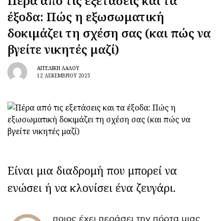
Πέρα από τις εξετάσεις και τα
έξοδα: Πώς η εξωσωματική
δοκιμάζει τη σχέση σας (και πώς να
βγείτε νικητές μαζί)
ΑΓΓΕΛΙΚΉ ΛΆΛΟΥ
12 ΔΕΚΕΜΒΡΊΟΥ 2025
Είναι μια διαδρομή που μπορεί να
ενώσει ή να κλονίσει ένα ζευγάρι.
ποιος έχει περάσει την πόρτα μιας