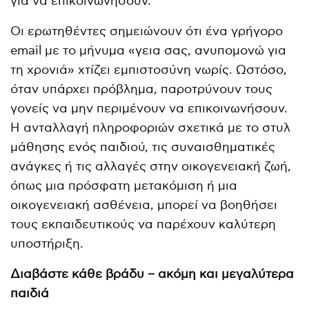
για να επικοινωνήσουν.
Οι ερωτηθέντες σημειώνουν ότι ένα γρήγορο
email με το μήνυμα «γεια σας, ανυπομονώ για
τη χρονιά» χτίζει εμπιστοσύνη νωρίς. Ωστόσο,
όταν υπάρχει πρόβλημα, παροτρύνουν τους
γονείς να μην περιμένουν να επικοινωνήσουν.
Η ανταλλαγή πληροφοριών σχετικά με το στυλ
μάθησης ενός παιδιού, τις συναισθηματικές
ανάγκες ή τις αλλαγές στην οικογενειακή ζωή,
όπως μια πρόσφατη μετακόμιση ή μια
οικογενειακή ασθένεια, μπορεί να βοηθήσει
τους εκπαιδευτικούς να παρέχουν καλύτερη
υποστήριξη.
Διαβάστε κάθε βράδυ – ακόμη και μεγαλύτερα
παιδιά