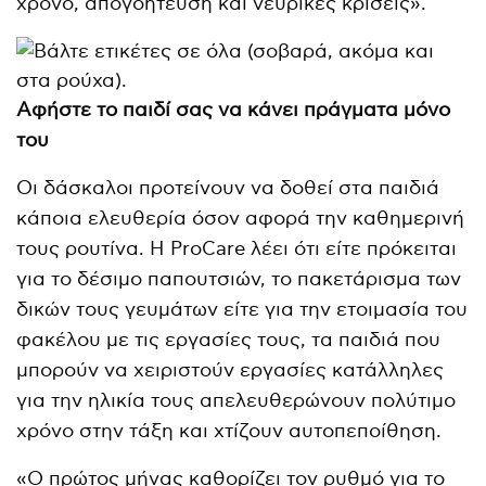
χρόνο, απογοήτευση και νευρικές κρίσεις».
Αφήστε το παιδί σας να κάνει πράγματα μόνο
του
Οι δάσκαλοι προτείνουν να δοθεί στα παιδιά
κάποια ελευθερία όσον αφορά την καθημερινή
τους ρουτίνα. Η ProCare λέει ότι είτε πρόκειται
για το δέσιμο παπουτσιών, το πακετάρισμα των
δικών τους γευμάτων είτε για την ετοιμασία του
φακέλου με τις εργασίες τους, τα παιδιά που
μπορούν να χειριστούν εργασίες κατάλληλες
για την ηλικία τους απελευθερώνουν πολύτιμο
χρόνο στην τάξη και χτίζουν αυτοπεποίθηση.
«Ο πρώτος μήνας καθορίζει τον ρυθμό για το