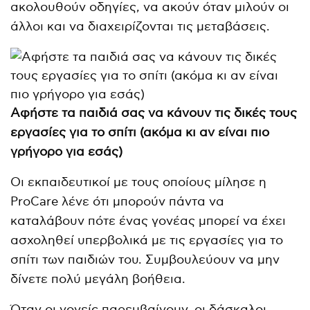
ακολουθούν οδηγίες, να ακούν όταν μιλούν οι
άλλοι και να διαχειρίζονται τις μεταβάσεις.
Αφήστε τα παιδιά σας να κάνουν τις δικές τους
εργασίες για το σπίτι (ακόμα κι αν είναι πιο
γρήγορο για εσάς)
Οι εκπαιδευτικοί με τους οποίους μίλησε η
ProCare λένε ότι μπορούν πάντα να
καταλάβουν πότε ένας γονέας μπορεί να έχει
ασχοληθεί υπερβολικά με τις εργασίες για το
σπίτι των παιδιών του. Συμβουλεύουν να μην
δίνετε πολύ μεγάλη βοήθεια.
Όταν οι γονείς παρεμβαίνουν, οι δάσκαλοι