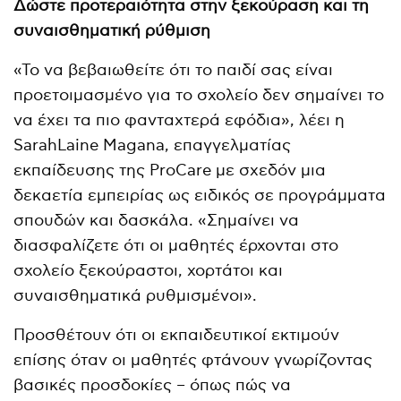
Δώστε προτεραιότητα στην ξεκούραση και τη
συναισθηματική ρύθμιση
«Το να βεβαιωθείτε ότι το παιδί σας είναι
προετοιμασμένο για το σχολείο δεν σημαίνει το
να έχει τα πιο φανταχτερά εφόδια», λέει η
SarahLaine Magana, επαγγελματίας
εκπαίδευσης της ProCare με σχεδόν μια
δεκαετία εμπειρίας ως ειδικός σε προγράμματα
σπουδών και δασκάλα. «Σημαίνει να
διασφαλίζετε ότι οι μαθητές έρχονται στο
σχολείο ξεκούραστοι, χορτάτοι και
συναισθηματικά ρυθμισμένοι».
Προσθέτουν ότι οι εκπαιδευτικοί εκτιμούν
επίσης όταν οι μαθητές φτάνουν γνωρίζοντας
βασικές προσδοκίες – όπως πώς να