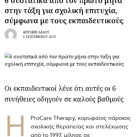
6 συστατικά από τον πρώτο μήνα
στην τάξη για σχολική επιτυχία,
σύμφωνα με τους εκπαιδευτικούς
ΑΓΓΕΛΙΚΉ ΛΆΛΟΥ
4 ΣΕΠΤΕΜΒΡΊΟΥ 2025
Οι εκπαιδευτικοί λένε ότι αυτές οι 6
συνήθειες οδηγούν σε καλούς βαθμούς
Η
ProCare Therapy, κορυφαίος πάροχος
σχολικής θεραπείας και στελέχωσης
από το 1997, μίλησε σε