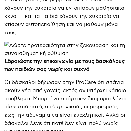
χάνουν την ευκαιρία να εντοπίσουν μαθησιακά
κενά — και τα παιδιά χάνουν την ευκαιρία να
χτίσουν αυτοπεποίθηση και να μάθουν μόνα
τους.
Εδραιώστε την επικοινωνία με τους δασκάλους
των παιδιών σας νωρίς και συχνά
Οι δάσκαλοι δήλωσαν στην ProCare ότι σπάνια
ακούν νέα από γονείς, εκτός αν υπάρχει κάποιο
πρόβλημα. Μπορεί να υπάρχουν διάφοροι λόγοι
πίσω από αυτό, από χρονικούς περιορισμούς
έως την αδυναμία να είναι ενοχλητικοί. Αλλά οι
δάσκαλοι λένε ότι ποτέ δεν είναι πολύ νωρίς