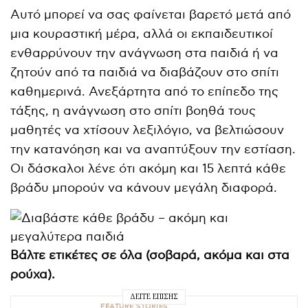
Αυτό μπορεί να σας φαίνεται βαρετό μετά από
μια κουραστική μέρα, αλλά οι εκπαιδευτικοί
ενθαρρύνουν την ανάγνωση στα παιδιά ή να
ζητούν από τα παιδιά να διαβάζουν στο σπίτι
καθημερινά. Ανεξάρτητα από το επίπεδο της
τάξης, η ανάγνωση στο σπίτι βοηθά τους
μαθητές να χτίσουν λεξιλόγιο, να βελτιώσουν
την κατανόηση και να αναπτύξουν την εστίαση.
Οι δάσκαλοι λένε ότι ακόμη και 15 λεπτά κάθε
βράδυ μπορούν να κάνουν μεγάλη διαφορά.
Βάλτε ετικέτες σε όλα (σοβαρά, ακόμα και στα
ρούχα).
ΔΕΊΤΕ ΕΠΊΣΗΣ
FEATURE STORIES