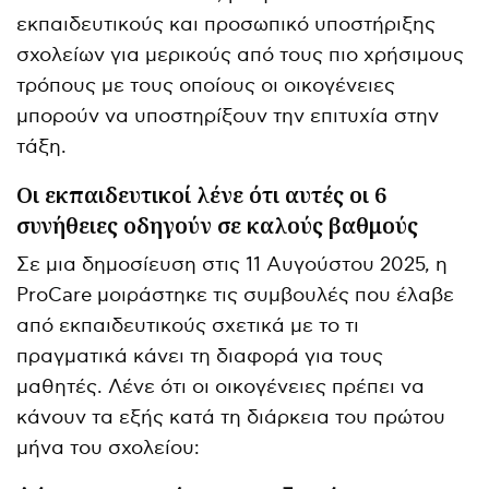
εκπαιδευτικούς και προσωπικό υποστήριξης
σχολείων για μερικούς από τους πιο χρήσιμους
τρόπους με τους οποίους οι οικογένειες
μπορούν να υποστηρίξουν την επιτυχία στην
τάξη.
Οι εκπαιδευτικοί λένε ότι αυτές οι 6
συνήθειες οδηγούν σε καλούς βαθμούς
Σε μια δημοσίευση στις 11 Αυγούστου 2025, η
ProCare μοιράστηκε τις συμβουλές που έλαβε
από εκπαιδευτικούς σχετικά με το τι
πραγματικά κάνει τη διαφορά για τους
μαθητές. Λένε ότι οι οικογένειες πρέπει να
κάνουν τα εξής κατά τη διάρκεια του πρώτου
μήνα του σχολείου: