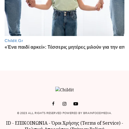
© 2023 ALL RIGHTS RESERVED POWERED BY BRAINFOODMEDIA.
ID
-
ΕΠΙΚΟΙΝΩΝΙΑ
-
Όροι Χρήσης (Terms of Service)
-