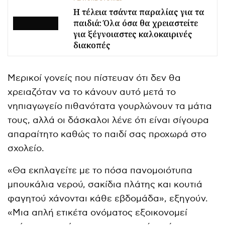
Η τέλεια τσάντα παραλίας για τα
παιδιά: Όλα όσα θα χρειαστείτε
για ξέγνοιαστες καλοκαιρινές
διακοπές
Μερικοί γονείς που πίστευαν ότι δεν θα
χρειαζόταν να το κάνουν αυτό μετά το
νηπιαγωγείο πιθανότατα γουρλώνουν τα μάτια
τους, αλλά οι δάσκαλοι λένε ότι είναι σίγουρα
απαραίτητο καθώς το παιδί σας προχωρά στο
σχολείο.
«Θα εκπλαγείτε με το πόσα πανομοιότυπα
μπουκάλια νερού, σακίδια πλάτης και κουτιά
φαγητού χάνονται κάθε εβδομάδα», εξηγούν.
«Μια απλή ετικέτα ονόματος εξοικονομεί