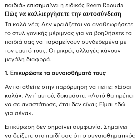
Πώς να καλλιεργήσετε την αυτοσύνδεση
Τα καλά νέα; Δεν χρειάζεται να αναθεωρήσετε
το στυλ γονικής μέριμνας για να βοηθήσετε τα
παιδιά σας να παραμείνουν συνδεδεμένα με
τον εαυτό τους. Οι μικρές αλλαγές κάνουν
μεγάλη διαφορά.
1. Επικυρώστε τα συναισθήματά τους
Αντισταθείτε στην παρόρμηση να πείτε: «Είσαι
καλά». Αντ’ αυτού, δοκιμάστε: «Αυτό θα πρέπει
να σε αναστάτωσε, έτσι δεν είναι; Είμαι εδώ
για σένα».
Επικύρωση δεν σημαίνει συμφωνία. Σημαίνει
να δείξετε στο παιδί σας ότι ο συναισθηματικός