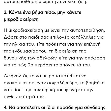
αυτοπεποίθηση μέχρι την ενήλικη ζωή.
3. Κάντε ένα βήμα πίσω, μην κάνετε
μικροδιαχείριση
Η μικροδιαχείριση μειώνει την αυτοπεποίθηση.
Δώστε στο παιδί σας επιλογές κατάλληλες για
την ηλικία του, είτε πρόκειται για την επιλογή
της ενδυμασίας του, τη διαχείριση της
δυναμικής των αδελφών, είτε για την απόφαση
για το πώς θα περάσει το απόγευμά του.
Αφήνοντάς το να πειραματιστεί και να
ανακάμψει σε έναν ασφαλή χώρο, το βοηθάτε
να χτίσει την εσωτερική του φωνή και την
ανθεκτικότητά του.
4. Να αποτελείτε οι ίδιοι παράδειγμα σύνδεσης