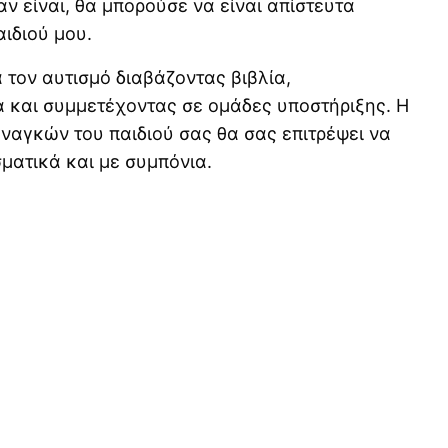
αν είναι, θα μπορούσε να είναι απίστευτα
ιδιού μου.
 τον αυτισμό διαβάζοντας βιβλία,
 και συμμετέχοντας σε ομάδες υποστήριξης. Η
αγκών του παιδιού σας θα σας επιτρέψει να
ματικά και με συμπόνια.