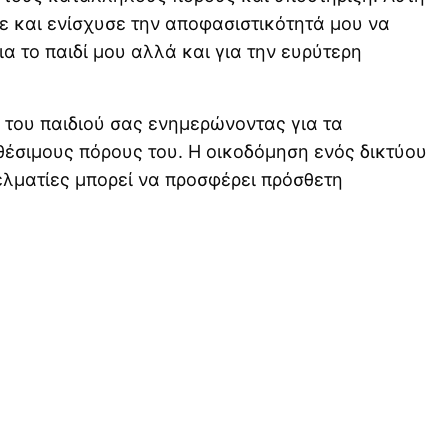
 και ενίσχυσε την αποφασιστικότητά μου να
ια το παιδί μου αλλά και για την ευρύτερη
 του παιδιού σας ενημερώνοντας για τα
θέσιμους πόρους του. Η οικοδόμηση ενός δικτύου
ελματίες μπορεί να προσφέρει πρόσθετη