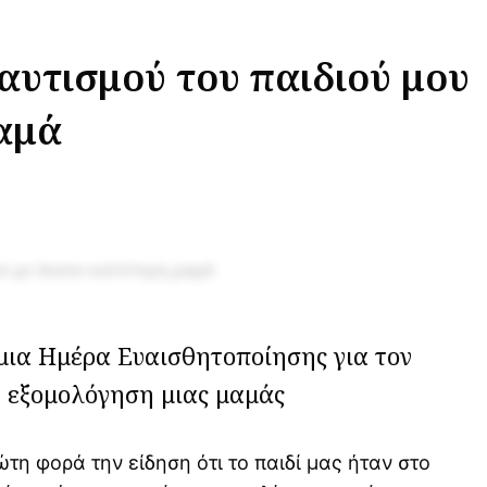
αυτισμού του παιδιού μου
αμά
ια Ημέρα Ευαισθητοποίησης για τον
ν εξομολόγηση μιας μαμάς
τη φορά την είδηση ​​ότι το παιδί μας ήταν στο