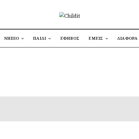
ΝΗΠΙΟ
ΠΑΙΔΙ
ΕΦΗΒΟΣ
ΕΜΕΙΣ
ΔΙΑΦΟΡΑ