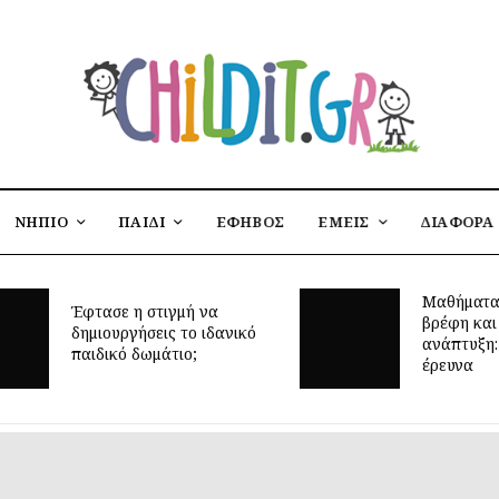
ΝΗΠΙΟ
ΠΑΙΔΙ
ΕΦΗΒΟΣ
ΕΜΕΙΣ
ΔΙΑΦΟΡΑ
Μαθήματα
Έφτασε η στιγμή να
βρέφη και
δημιουργήσεις το ιδανικό
ανάπτυξη: 
παιδικό δωμάτιο;
έρευνα