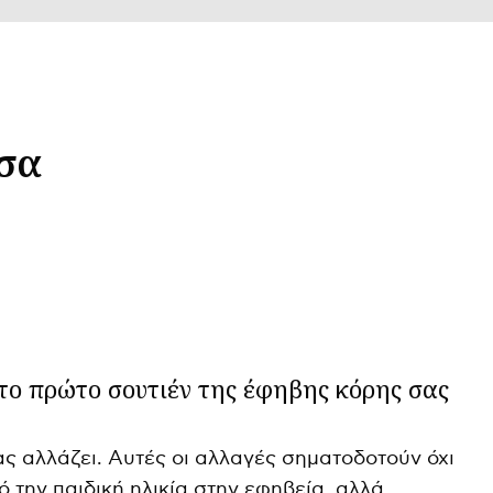
σα
 το πρώτο σουτιέν της έφηβης κόρης σας
ς αλλάζει. Αυτές οι αλλαγές σηματοδοτούν όχι
 την παιδική ηλικία στην εφηβεία, αλλά