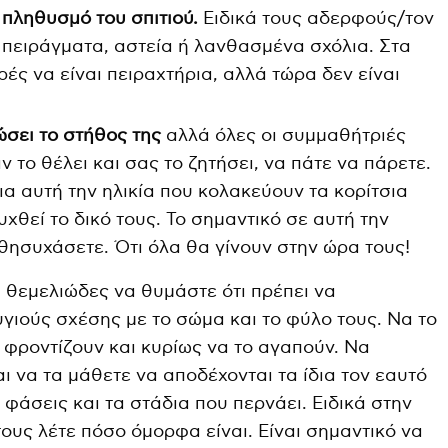
 πληθυσμό του σπιτιού.
Ειδικά τους αδερφούς/τον
πειράγματα, αστεία ή λανθασμένα σχόλια. Στα
ές να είναι πειραχτήρια, αλλά τώρα δεν είναι
ώσει το στήθος της
αλλά όλες οι συμμαθήτριές
ν το θέλει και σας το ζητήσει, να πάτε να πάρετε.
ια αυτή την ηλικία που κολακεύουν τα κορίτσια
χθεί το δικό τους. Το σημαντικό σε αυτή την
αθησυχάσετε. Ότι όλα θα γίνουν στην ώρα τους!
ι θεμελιώδες να θυμάστε ότι πρέπει να
γιούς σχέσης με το σώμα και το φύλο τους. Να το
 φροντίζουν και κυρίως να το αγαπούν. Να
ι να τα μάθετε να αποδέχονται τα ίδια τον εαυτό
 φάσεις και τα στάδια που περνάει. Ειδικά στην
τους λέτε πόσο όμορφα είναι. Είναι σημαντικό να