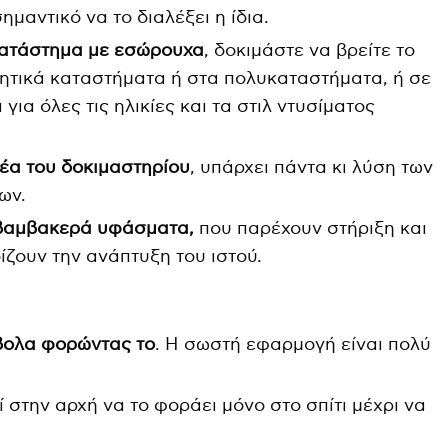
ημαντικό να το διαλέξει η ίδια.
 κατάστημα με εσώρουχα
, δοκιμάστε να βρείτε το
ητικά καταστήματα ή στα πολυκαταστήματα, ή σε
για όλες τις ηλικίες και τα στιλ ντυσίματος
δέα του δοκιμαστηρίου
, υπάρχει πάντα κι λύση των
ων.
 βαμβακερά υφάσματα,
που παρέχουν στήριξη και
ζουν την ανάπτυξη του ιστού.
άβολα φορώντας το
. Η σωστή εφαρμογή είναι πολύ
 στην αρχή να το φοράει μόνο στο σπίτι μέχρι να