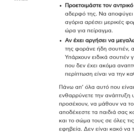
Προετοιμάστε τον αντρικό
αδερφό της. Να αποφύγει 
αγόρια αρέσει μερικές φορ
ώρα για πείραγμα.
Αν έχει αργήσει να μεγαλ
της φοράνε ήδη σουτιέν, α
Υπάρχουν ειδικά σουτιέν γ
που δεν έχει ακόμα αναπτυ
περίπτωση είναι να την κ
Πάνω απ’ όλα αυτό που είνα
ενθαρρύνετε την ανάπτυξη υ
προσέχουν, να μάθουν να το
αποδέχεστε τα παιδιά σας κα
και το σώμα τους σε όλες τις
εφηβεία. Δεν είναι κακό να 