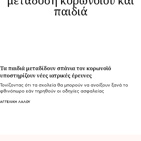
παιδιά
Τα παιδιά μεταδίδουν σπάνια τον κορωνοϊό
υποστηρίζουν νέες ιατρικές έρευνες
Τονίζοντας ότι τα σχολεία θα μπορούν να ανοίξουν ξανά το
φθινόπωρο εάν τηρηθούν οι οδηγίες ασφαλείας
ΑΓΓΕΛΙΚΉ ΛΆΛΟΥ