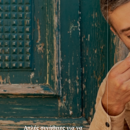
Απλές συνήθειες για να