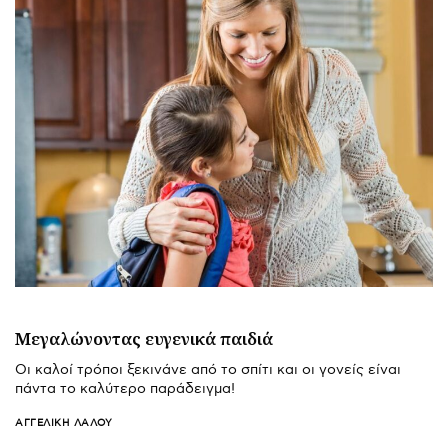
Μεγαλώνοντας ευγενικά παιδιά
Οι καλοί τρόποι ξεκινάνε από το σπίτι και οι γονείς είναι
πάντα το καλύτερο παράδειγμα!
ΑΓΓΕΛΙΚΉ ΛΆΛΟΥ