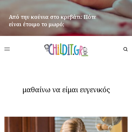
Από την κούνια στο κρεβάτι: Πότε
είναι έτοιμο το μωρό;
ΠΕΡΙΣΣΌΤΕΡΑ
μαθαίνω να είμαι ευγενικός