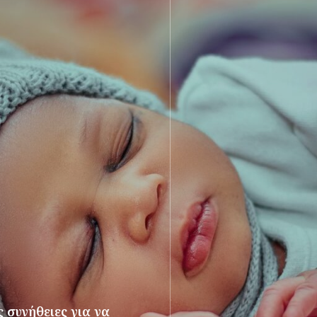
 συνήθειες για να