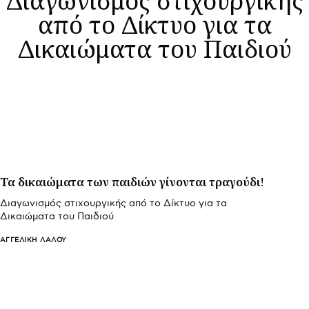
από το Δίκτυο για τα
Δικαιώματα του Παιδιού
Τα δικαιώματα των παιδιών γίνονται τραγούδι!
Διαγωνισμός στιχουργικής από το Δίκτυο για τα
Δικαιώματα του Παιδιού
ΑΓΓΕΛΙΚΉ ΛΆΛΟΥ