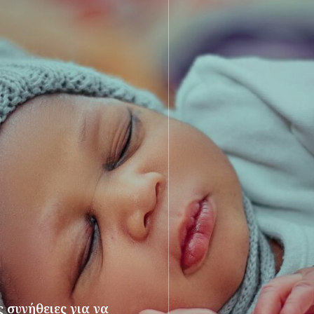
 συνήθειες για να