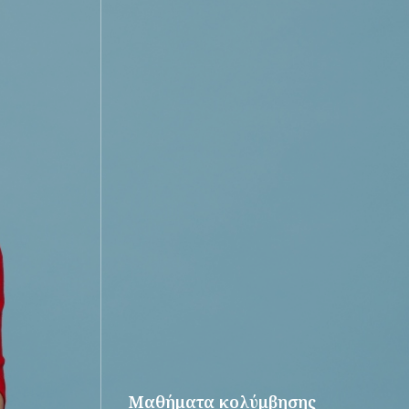
Μαθήματα κολύμβησης