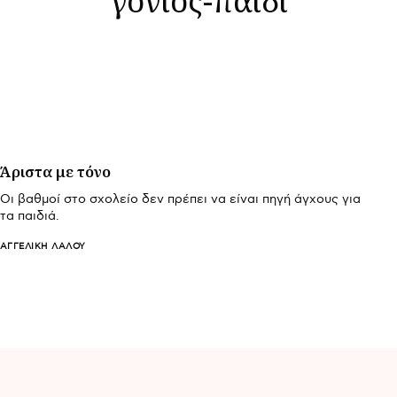
Άριστα με τόνο
Οι βαθμοί στο σχολείο δεν πρέπει να είναι πηγή άγχους για
τα παιδιά.
ΑΓΓΕΛΙΚΉ ΛΆΛΟΥ