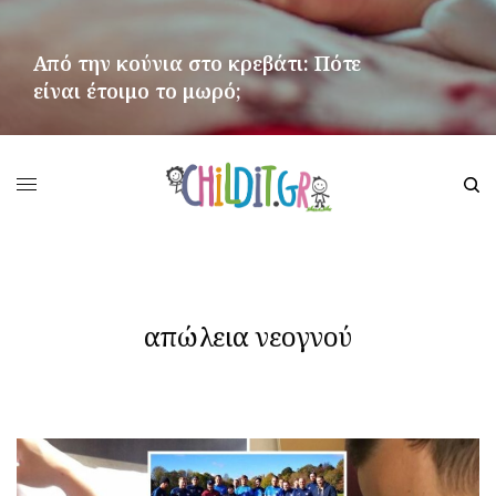
Από την κούνια στο κρεβάτι: Πότε
είναι έτοιμο το μωρό;
ΠΕΡΙΣΣΌΤΕΡΑ
απώλεια νεογνού