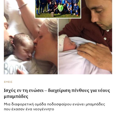
ΕΜΕΙΣ
Ισχύς εν τη ενώσει – διαχείριση πένθους για νέους
μπαμπάδες
Μια διαφορετική ομάδα ποδοσφαίρου ενώνει μπαμπάδες
που έχασαν ένα νεογέννητο