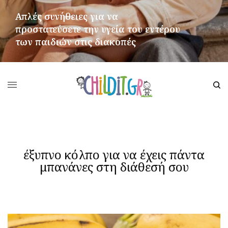
Απλές συνήθειες για να
προστατεύσετε την υγεία του εντέρου
των παιδιών στις διακοπές
ΠΕΡΙΣΣΌΤΕΡΑ
έξυπνο κόλπο για να έχεις πάντα
μπανάνες στη διάθεσή σου