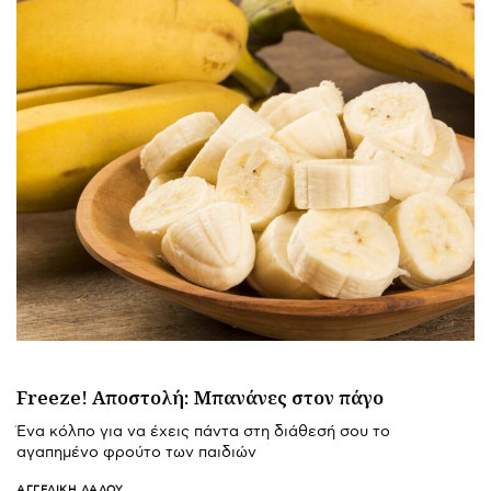
Freeze! Αποστολή: Μπανάνες στον πάγο
Ένα κόλπο για να έχεις πάντα στη διάθεσή σου το
αγαπημένο φρούτο των παιδιών
ΑΓΓΕΛΙΚΉ ΛΆΛΟΥ